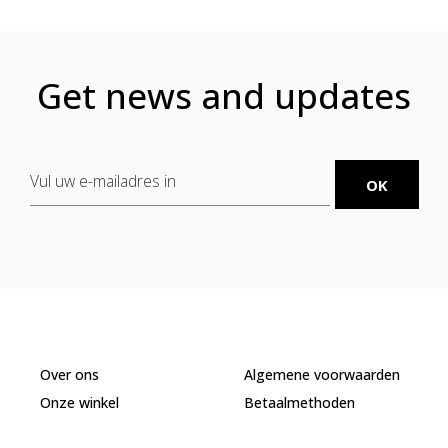
Get news and updates
Over ons
Algemene voorwaarden
Onze winkel
Betaalmethoden