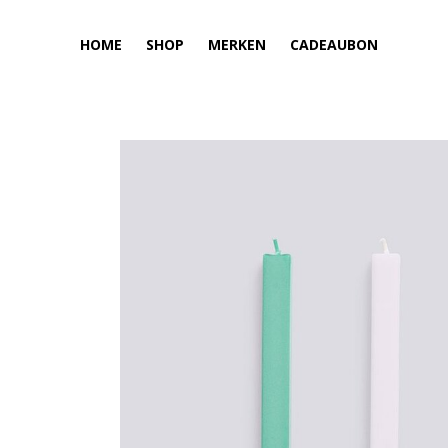
HOME
SHOP
MERKEN
CADEAUBON