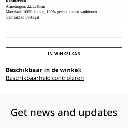
Kenmerken
Afmetingen: 22,5x10cm
Materiaal: 100% katoen, 100% gecoat katoen vanbinnen
Gemaakt in Portugal
IN WINKELKAR
Beschikbaar in de winkel:
Beschikbaarheid controleren
Get news and updates