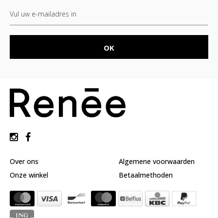
Over ons
Algemene voorwaarden
Onze winkel
Betaalmethoden