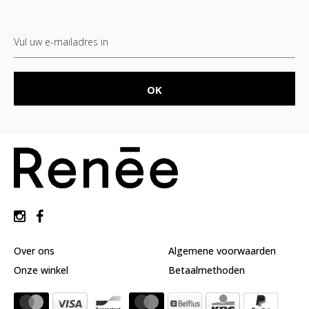
Over ons
Algemene voorwaarden
Onze winkel
Betaalmethoden