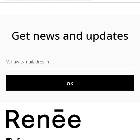
Get news and updates