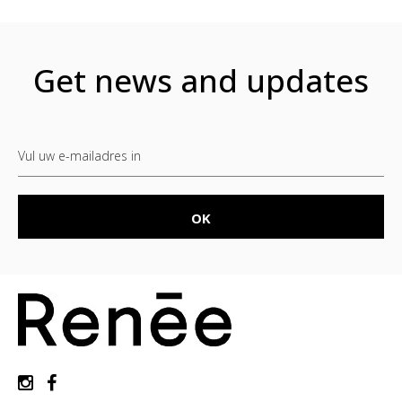
Get news and updates