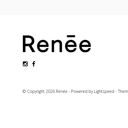
© Copyright 2026 Renée - Powered by
Lightspeed
-
Them