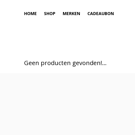
HOME
SHOP
MERKEN
CADEAUBON
Geen producten gevonden!...