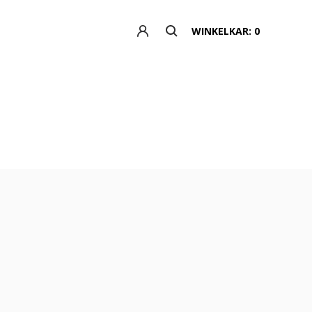
WINKELKAR: 0