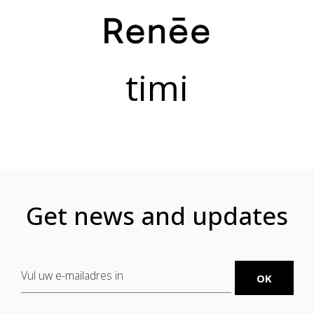
timi
Get news and updates