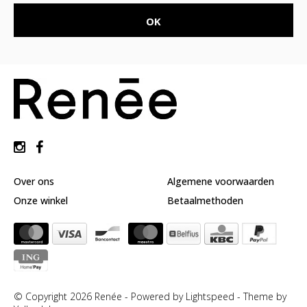
Over ons
Algemene voorwaarden
Onze winkel
Betaalmethoden
© Copyright 2026 Renée - Powered by
Lightspeed
-
Theme by