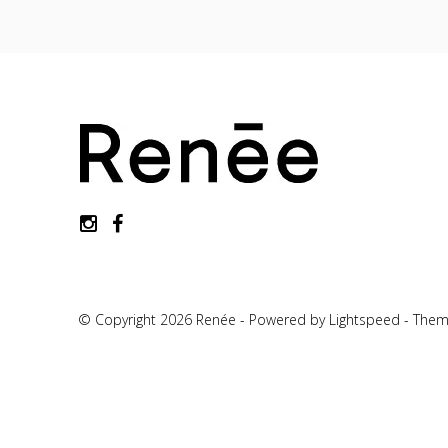
© Copyright 2026 Renée - Powered by
Lightspeed
-
Them