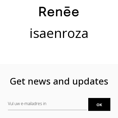
isaenroza
Get news and updates