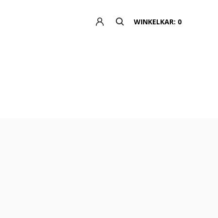
WINKELKAR: 0