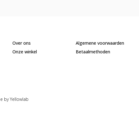
Over ons
Algemene voorwaarden
Onze winkel
Betaalmethoden
e by Yellowlab