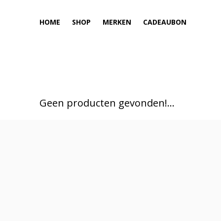
HOME
SHOP
MERKEN
CADEAUBON
Geen producten gevonden!...