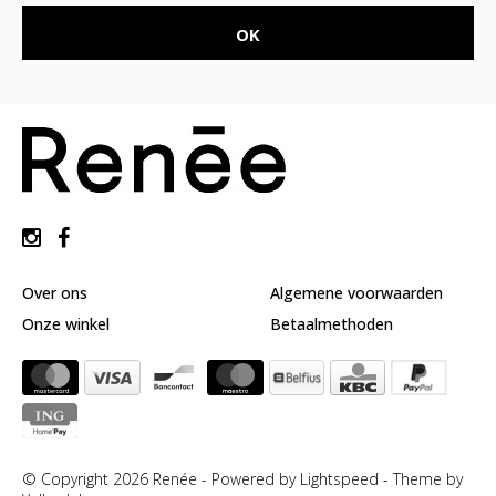
Over ons
Algemene voorwaarden
Onze winkel
Betaalmethoden
© Copyright 2026 Renée - Powered by
Lightspeed
-
Theme by