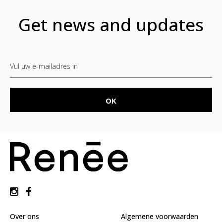
Get news and updates
Over ons
Algemene voorwaarden