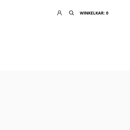
WINKELKAR: 0