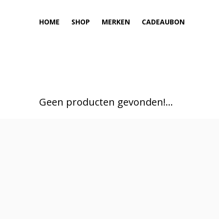
HOME
SHOP
MERKEN
CADEAUBON
Geen producten gevonden!...