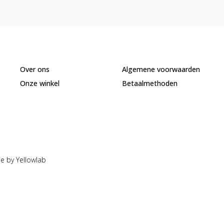
Over ons
Algemene voorwaarden
Onze winkel
Betaalmethoden
e by Yellowlab