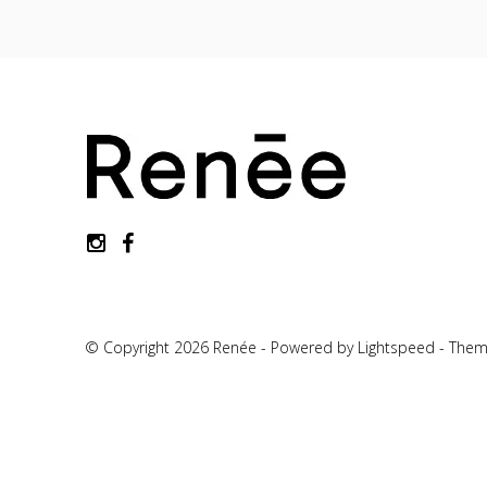
© Copyright 2026 Renée - Powered by
Lightspeed
-
Them