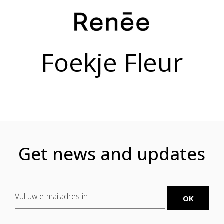
Foekje Fleur
Get news and updates