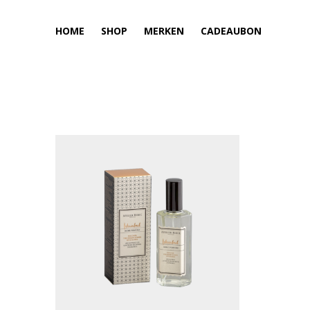
HOME
SHOP
MERKEN
CADEAUBON