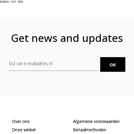
kosten
, Incl. btw
Get news and updates
Over ons
Algemene voorwaarden
Onze winkel
Betaalmethoden