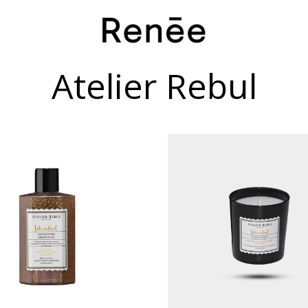
Atelier Rebul