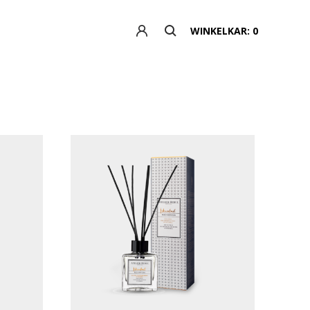
WINKELKAR: 0